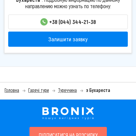
направлению можно узнать по телефону:
+38 (044) 344-21-38
Залишити заявку
Головна
Гарячі тури
Туреччина
з Бухареста
ПІДПИСАТИСЯ НА РОЗСИЛКУ