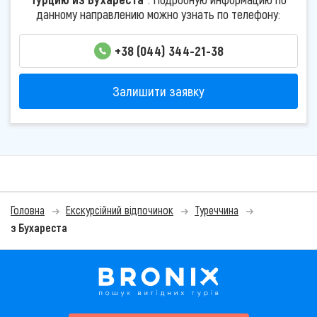
данному направлению можно узнать по телефону:
+38 (044) 344-21-38
Залишити заявку
Головна
Екскурсійний відпочинок
Туреччина
з Бухареста