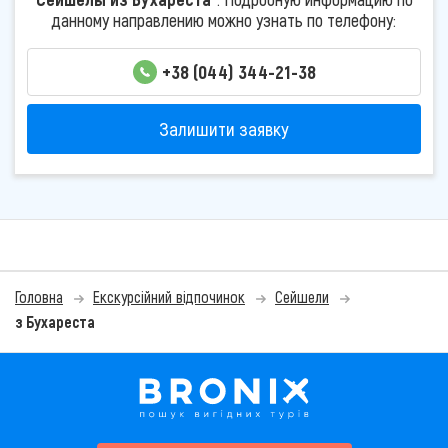
данному направлению можно узнать по телефону:
+38 (044) 344-21-38
Залишити заявку
Головна
Екскурсійний відпочинок
Сейшели
з Бухареста