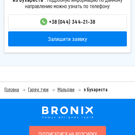
направлению можно узнать по телефону:
+38 (044) 344-21-38
Залишити заявку
Головна
Гарячі тури
Мальдіви
з Бухареста
ПІДПИСАТИСЯ НА РОЗСИЛКУ