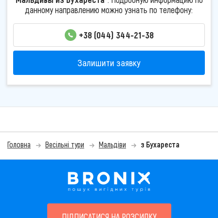
данному направлению можно узнать по телефону:
+38 (044) 344-21-38
Залишити заявку
Головна
Весільні тури
Мальдіви
з Бухареста
ПІДПИСАТИСЯ НА РОЗСИЛКУ