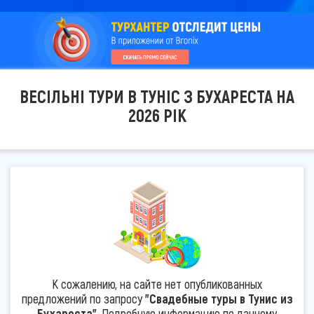
ВЕСІЛЬНІ ТУРИ В ТУНІС З БУХАРЕСТА НА
2026 РІК
К сожалению, на сайте нет опубликованных
предложений по запросу
"Свадебные туры в Тунис из
Бухареста"
. Подробную информацию по данному