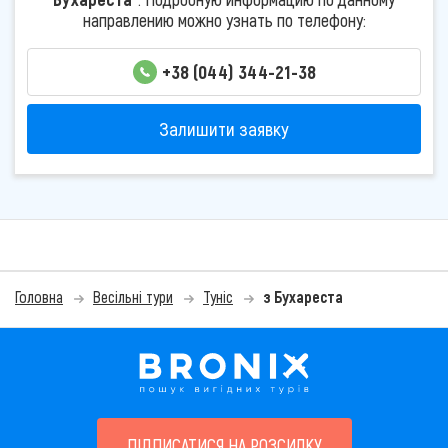
направлению можно узнать по телефону:
+38 (044) 344-21-38
Залишити заявку
Головна
Весільні тури
Туніс
з Бухареста
ПІДПИСАТИСЯ НА РОЗСИЛКУ