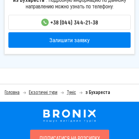
направлению можно узнать по телефону:
+38 (044) 344-21-38
Залишити заявку
Головна
Екзотичні тури
Туніс
з Бухареста
ПІДПИСАТИСЯ НА РОЗСИЛКУ