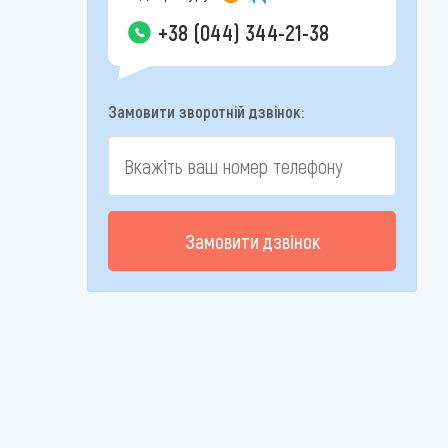
+38 (044) 344-21-38
Замовити зворотній дзвінок:
Замовити дзвінок