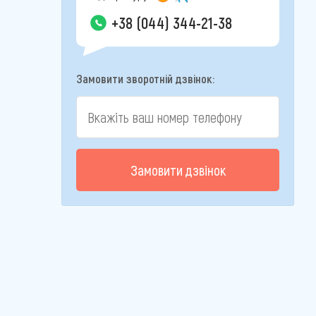
+38 (044) 344-21-38
Замовити зворотній дзвінок:
Замовити дзвінок