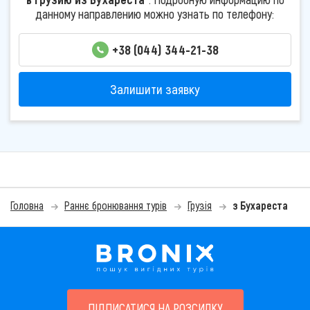
данному направлению можно узнать по телефону:
+38 (044) 344-21-38
Залишити заявку
Головна
Раннє бронювання турів
Грузія
з Бухареста
ПІДПИСАТИСЯ НА РОЗСИЛКУ