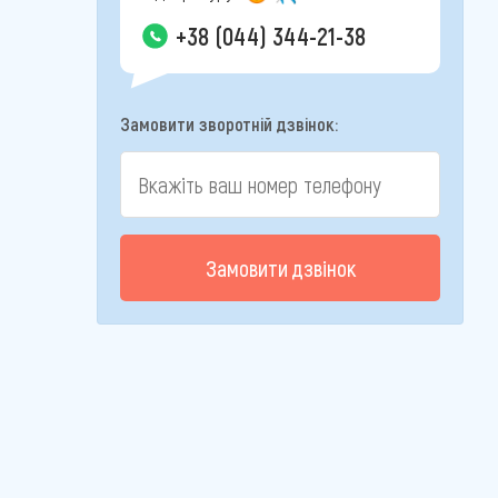
+38 (044) 344-21-38
Замовити зворотній дзвінок:
Замовити дзвінок