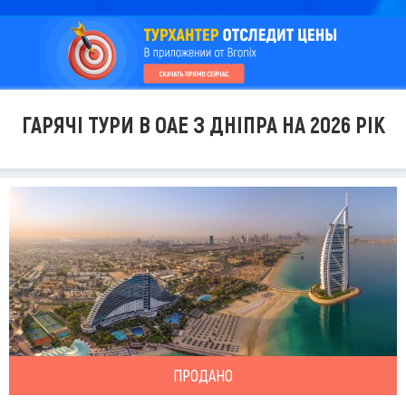
ГАРЯЧІ ТУРИ В ОАЕ З ДНІПРА НА 2026 РІК
ПРОДАНО