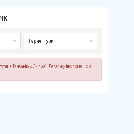
РІК
Гарячі тури
 тури в Танзанію з Дніпра". Детальну інформацію з