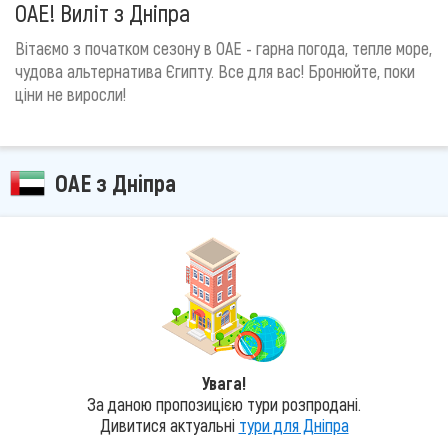
ОАЕ! Виліт з Дніпра
Вітаємо з початком сезону в ОАЕ - гарна погода, тепле море,
чудова альтернатива Єгипту. Все для вас! Бронюйте, поки
ціни не виросли!
ОАЕ з Дніпра
Увага!
За даною пропозицією тури розпродані.
Дивитися актуальні
тури для Дніпра