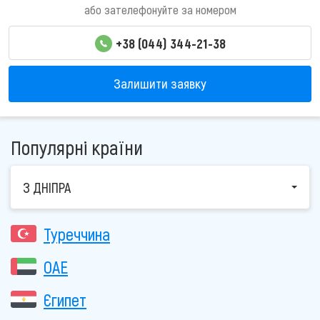
або зателефонуйте за номером
+38 (044) 344-21-38
Залишити заявку
Популярні країни
З ДНІПРА
Туреччина
ОАЕ
Єгипет