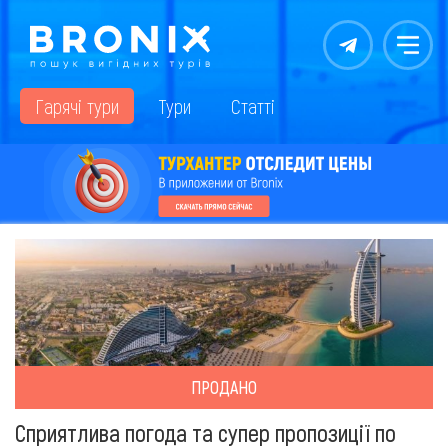
Контакты
Меню
Гарячі тури
Тури
Статті
ПРОДАНО
Сприятлива погода та супер пропозиції по