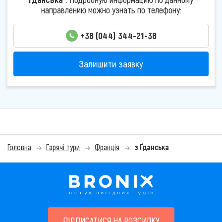
направлению можно узнать по телефону:
+38 (044) 344-21-38
Залишити заявку
Головна
Гарячі тури
Франція
з Ґданська
ПІДПИСАТИСЯ НА РОЗСИЛКУ