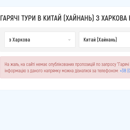
ГАРЯЧІ ТУРИ В КИТАЙ (ХАЙНАНЬ) З ХАРКОВА 
з Харкова
Китай (Хайнань)
На жаль, на сайті немає опублікованих пропозицій по запросу "Гарячі 
інформацію з даного напрямку можна дізнатися за телефоном:
+38 (