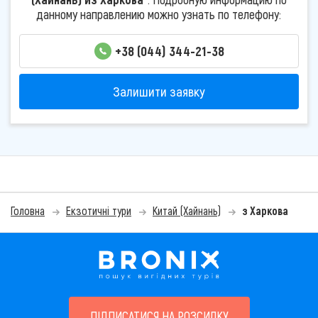
данному направлению можно узнать по телефону:
+38 (044) 344-21-38
Залишити заявку
Головна
Екзотичні тури
Китай (Хайнань)
з Харкова
ПІДПИСАТИСЯ НА РОЗСИЛКУ