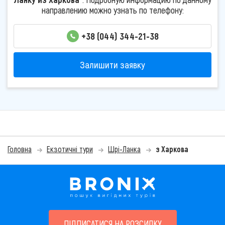
направлению можно узнать по телефону:
+38 (044) 344-21-38
Залишити заявку
Головна
Екзотичні тури
Шрі-Ланка
з Харкова
ПІДПИСАТИСЯ НА РОЗСИЛКУ