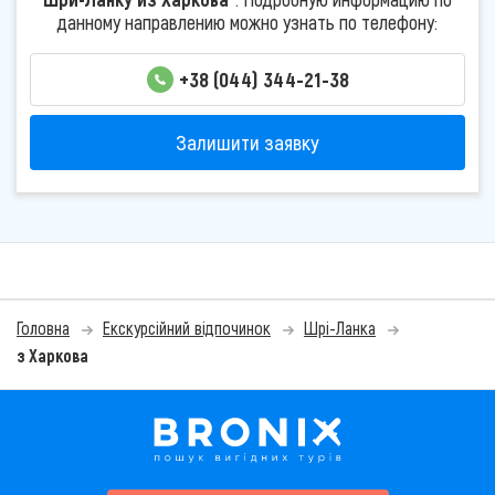
данному направлению можно узнать по телефону:
+38 (044) 344-21-38
Залишити заявку
Головна
Екскурсійний відпочинок
Шрі-Ланка
з Харкова