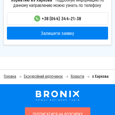
данному направлению можно узнать по телефону:
+38 (044) 344-21-38
Залишити заявку
Головна
Екскурсійний відпочинок
Хорватія
з Харкова
ПІДПИСАТИСЯ НА РОЗСИЛКУ