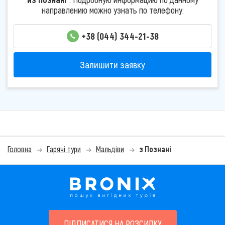
направлению можно узнать по телефону:
+38 (044) 344-21-38
Залишити заявку
Головна
Гарячі тури
Мальдіви
з Познані
ПІДПИСАТИСЯ НА РОЗСИЛКУ