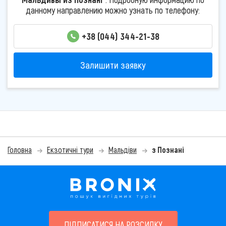
данному направлению можно узнать по телефону:
+38 (044) 344-21-38
Залишити заявку
Головна
Екзотичні тури
Мальдіви
з Познані
ПІДПИСАТИСЯ НА РОЗСИЛКУ