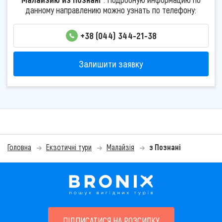
данному направлению можно узнать по телефону:
+38 (044) 344-21-38
Залишити заявку
Головна
Екзотичні тури
Малайзія
з Познані
ПІДПИСАТИСЯ НА РОЗСИЛКУ