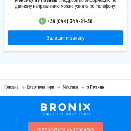
данному направлению можно узнать по телефону:
+38 (044) 344-21-38
Залишити заявку
Головна
Екзотичні тури
Мексика
з Познані
ПІДПИСАТИСЯ НА РОЗСИЛКУ