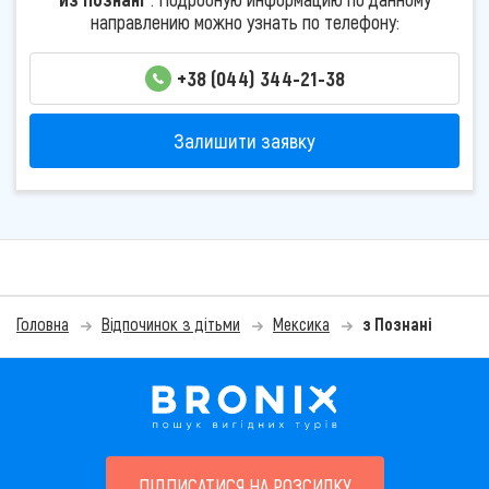
направлению можно узнать по телефону:
+38 (044) 344-21-38
Залишити заявку
Головна
Відпочинок з дітьми
Мексика
з Познані
ПІДПИСАТИСЯ НА РОЗСИЛКУ