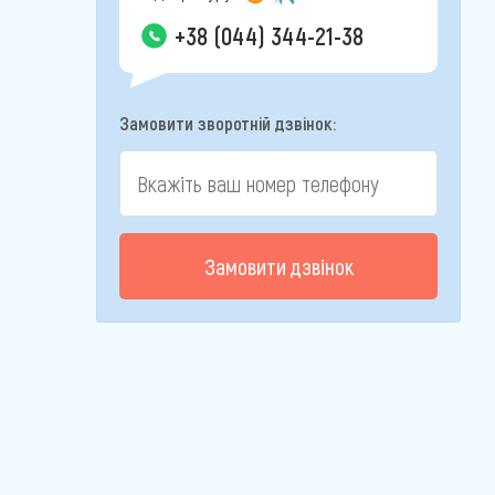
+38 (044) 344-21-38
Замовити зворотній дзвінок:
Замовити дзвінок