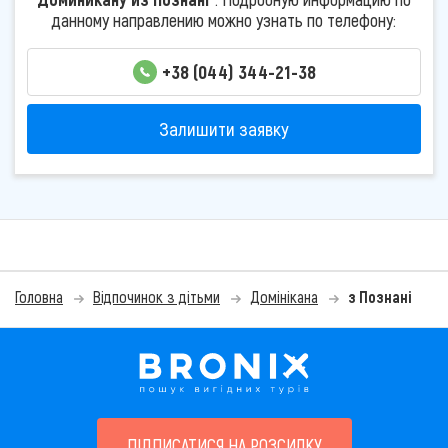
данному направлению можно узнать по телефону:
+38 (044) 344-21-38
Залишити заявку
Головна
Відпочинок з дітьми
Домінікана
з Познані
ПІДПИСАТИСЯ НА РОЗСИЛКУ