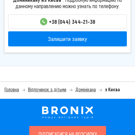
данному направлению можно узнать по телефону:
+38 (044) 344-21-38
Залишити заявку
Головна
Відпочинок з дітьми
Домінікана
з Києва
ПІДПИСАТИСЯ НА РОЗСИЛКУ