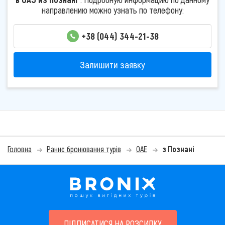
направлению можно узнать по телефону:
+38 (044) 344-21-38
Залишити заявку
Головна
Раннє бронювання турів
ОАЕ
з Познані
ПІДПИСАТИСЯ НА РОЗСИЛКУ