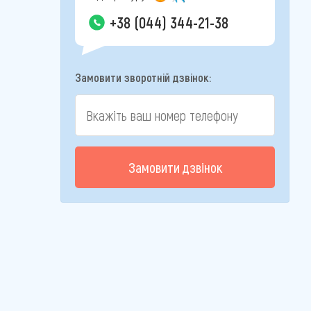
+38 (044) 344-21-38
Замовити зворотній дзвінок:
Замовити дзвінок