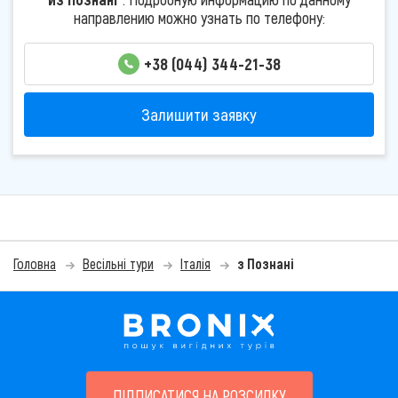
направлению можно узнать по телефону:
+38 (044) 344-21-38
Залишити заявку
Головна
Весільні тури
Італія
з Познані
ПІДПИСАТИСЯ НА РОЗСИЛКУ