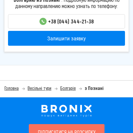
данному направлению можно узнать по телефону:
+38 (044) 344-21-38
Залишити заявку
Головна
Весільні тури
Болгарія
з Познані
ПІДПИСАТИСЯ НА РОЗСИЛКУ