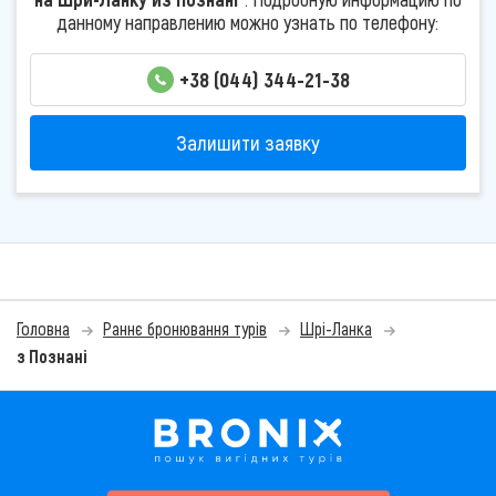
данному направлению можно узнать по телефону:
+38 (044) 344-21-38
Залишити заявку
Головна
Раннє бронювання турів
Шрі-Ланка
з Познані