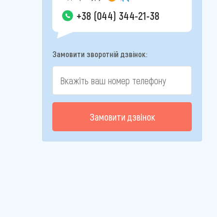
+38 (044) 344-21-38
Замовити зворотній дзвінок:
Замовити дзвінок