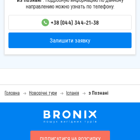
направлению можно узнать по телефону:
+38 (044) 344-21-38
Залишити заявку
Головна
Новорічні тури
Іспанія
з Познані
ПІДПИСАТИСЯ НА РОЗСИЛКУ