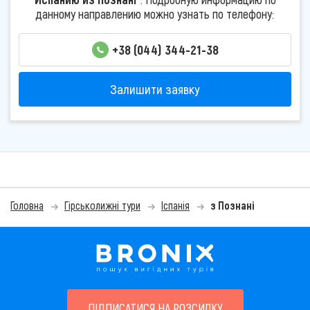
данному направлению можно узнать по телефону:
+38 (044) 344-21-38
Залишити заявку
Головна
Гірськолижні тури
Іспанія
з Познані
ПІДПИСАТИСЯ НА РОЗСИЛКУ