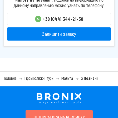
данному направлению можно узнать по телефону:
+38 (044) 344-21-38
Залишити заявку
Головна
Гірськолижні тури
Мальта
з Познані
ПІДПИСАТИСЯ НА РОЗСИЛКУ