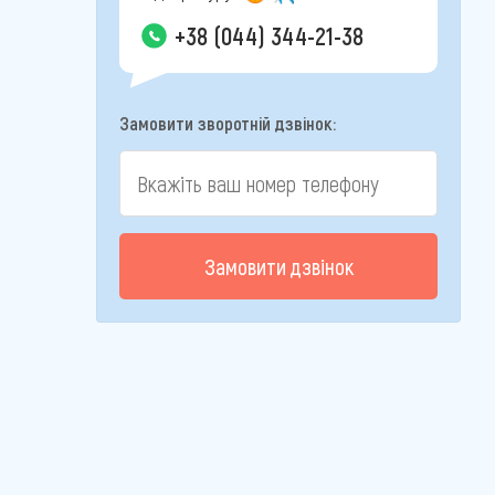
+38 (044) 344-21-38
Замовити зворотній дзвінок:
Замовити дзвінок