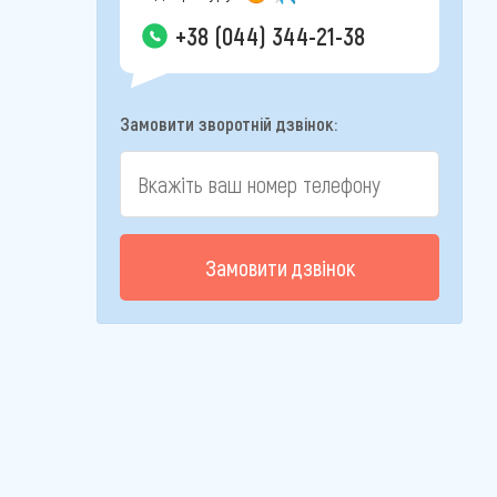
+38 (044) 344-21-38
Замовити зворотній дзвінок:
Замовити дзвінок