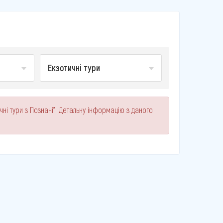
Екзотичні тури
чні тури з Познані". Детальну інформацію з даного