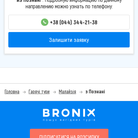
направлению можно узнать по телефону:
+38 (044) 344-21-38
Залишити заявку
Головна
Гарячі тури
Малайзія
з Познані
ПІДПИСАТИСЯ НА РОЗСИЛКУ