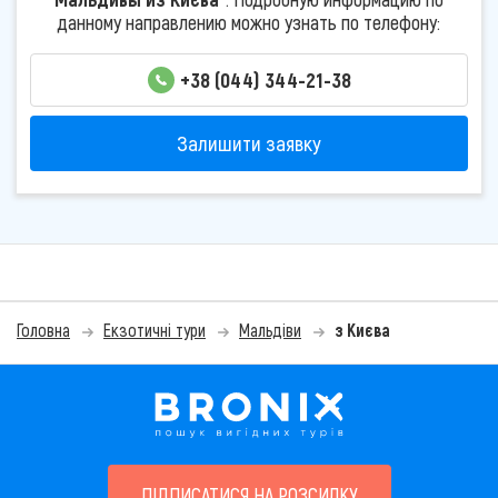
данному направлению можно узнать по телефону:
+38 (044) 344-21-38
Залишити заявку
Головна
Екзотичні тури
Мальдіви
з Києва
ПІДПИСАТИСЯ НА РОЗСИЛКУ