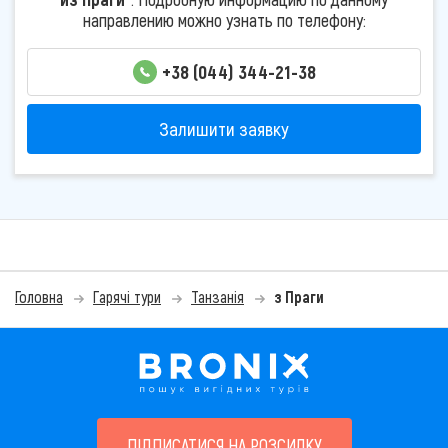
направлению можно узнать по телефону:
+38 (044) 344-21-38
Залишити заявку
Головна
Гарячі тури
Танзанія
з Праги
ПІДПИСАТИСЯ НА РОЗСИЛКУ