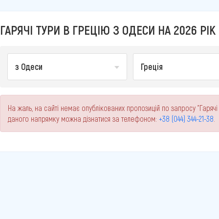
ГАРЯЧІ ТУРИ В ГРЕЦІЮ З ОДЕСИ НА 2026 РІК
з Одеси
Греція
На жаль, на сайті немає опублікованих пропозицій по запросу "Гарячі
даного напрямку можна дізнатися за телефоном:
+38 (044) 344-21-38
.