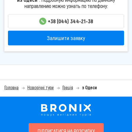
направлению можно узнать по телефону:
+38 (044) 344-21-38
Залишити заявку
Головна
Новорічні тури
Греція
з Одеси
ПІДПИСАТИСЯ НА РОЗСИЛКУ