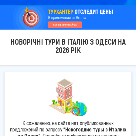
НОВОРІЧНІ ТУРИ В ІТАЛІЮ З ОДЕСИ НА
2026 РІК
К сожалению, на сайте нет опубликованных
предложений по запросу
"Новогодние туры в Италию
из Одеси"
. Подробную информацию по данному