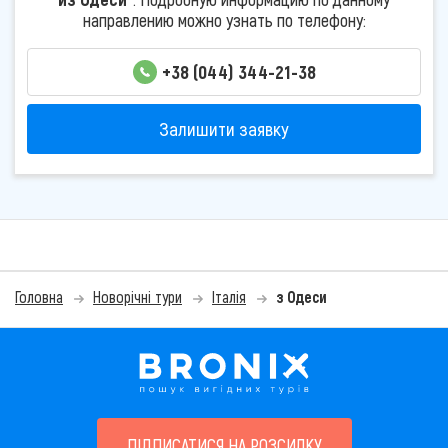
направлению можно узнать по телефону:
+38 (044) 344-21-38
Залишити заявку
Головна
Новорічні тури
Італія
з Одеси
ПІДПИСАТИСЯ НА РОЗСИЛКУ