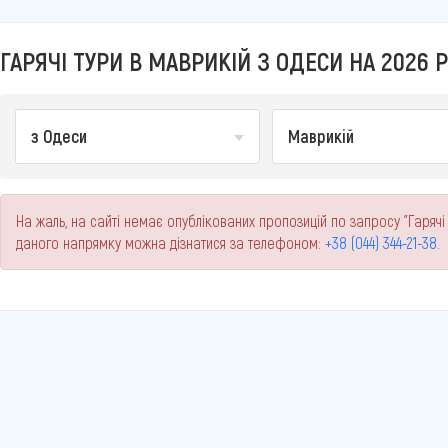
ГАРЯЧІ ТУРИ В МАВРИКІЙ З ОДЕСИ НА 2026 Р
з Одеси
Маврикій
На жаль, на сайті немає опублікованих пропозицій по запросу "Гарячі
даного напрямку можна дізнатися за телефоном:
+38 (044) 344-21-38
.