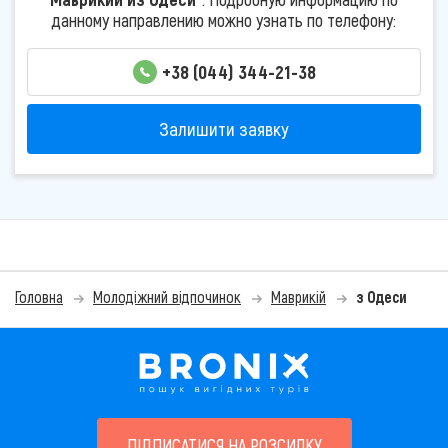
данному направлению можно узнать по телефону:
+38 (044) 344-21-38
Залишити заявку
Головна
Молодіжний відпочинок
Маврикій
з Одеси
ПІДПИСАТИСЯ НА РОЗСИЛКУ