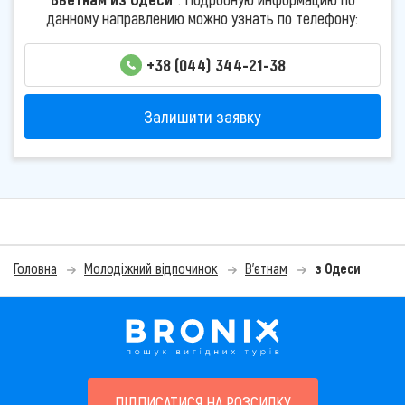
данному направлению можно узнать по телефону:
+38 (044) 344-21-38
Залишити заявку
Головна
Молодіжний відпочинок
В'єтнам
з Одеси
ПІДПИСАТИСЯ НА РОЗСИЛКУ