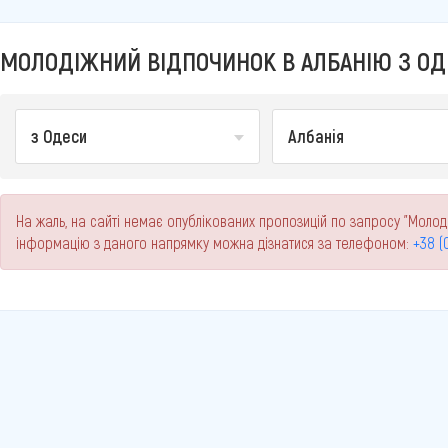
МОЛОДІЖНИЙ ВІДПОЧИНОК В АЛБАНІЮ З ОДЕ
з Одеси
Албанія
На жаль, на сайті немає опублікованих пропозицій по запросу "Молоді
інформацію з даного напрямку можна дізнатися за телефоном:
+38 (