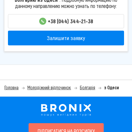
данному направлению можно узнать по телефону:
+38 (044) 344-21-38
Залишити заявку
Головна
Молодіжний відпочинок
Болгарія
з Одеси
ПІДПИСАТИСЯ НА РОЗСИЛКУ